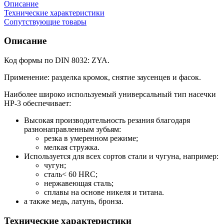
Описание
Технические характеристики
Сопутствующие товары
Описание
Код формы по DIN 8032: ZYA.
Применение: разделка кромок, снятие заусенцев и фасок.
Наиболее широко используемый универсальный тип насечки
HP-3 обеспечивает:
Высокая производительность резания благодаря
разнонаправленным зубьям:
резка в умеренном режиме;
мелкая стружка.
Используется для всех сортов стали и чугуна, например:
чугун;
сталь< 60 HRC;
нержавеющая сталь;
сплавы на основе никеля и титана.
а также медь, латунь, бронза.
Технические характеристики