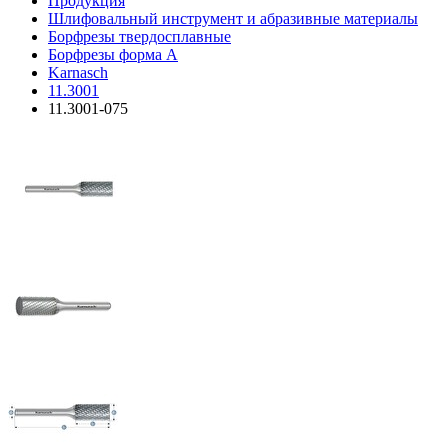
Продукция
Шлифовальный инструмент и абразивные материалы
Борфрезы твердосплавные
Борфрезы форма A
Karnasch
11.3001
11.3001-075