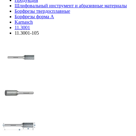
Продукция
Шлифовальный инструмент и абразивные материалы
Борфрезы твердосплавные
Борфрезы форма A
Karnasch
11.3001
11.3001-105