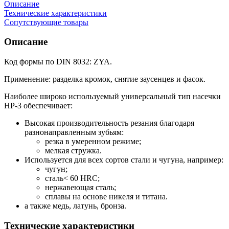
Описание
Технические характеристики
Сопутствующие товары
Описание
Код формы по DIN 8032: ZYA.
Применение: разделка кромок, снятие заусенцев и фасок.
Наиболее широко используемый универсальный тип насечки
HP-3 обеспечивает:
Высокая производительность резания благодаря
разнонаправленным зубьям:
резка в умеренном режиме;
мелкая стружка.
Используется для всех сортов стали и чугуна, например:
чугун;
сталь< 60 HRC;
нержавеющая сталь;
сплавы на основе никеля и титана.
а также медь, латунь, бронза.
Технические характеристики