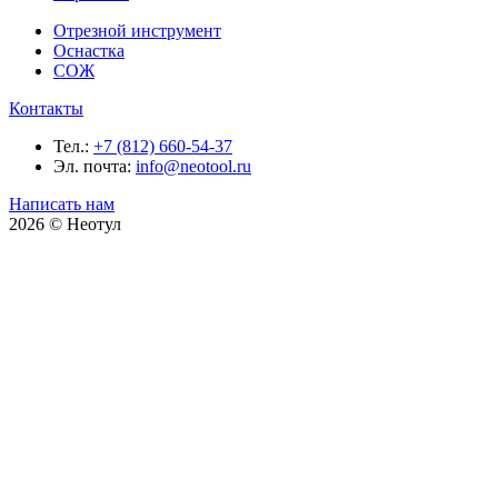
Отрезной инструмент
Оснастка
СОЖ
Контакты
Тел.:
+7 (812) 660-54-37
Эл. почта:
info@neotool.ru
Написать нам
2026 © Неотул