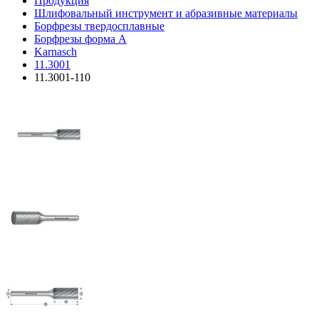
Продукция
Шлифовальный инструмент и абразивные материалы
Борфрезы твердосплавные
Борфрезы форма A
Karnasch
11.3001
11.3001-110