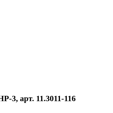
-3, арт. 11.3011-116