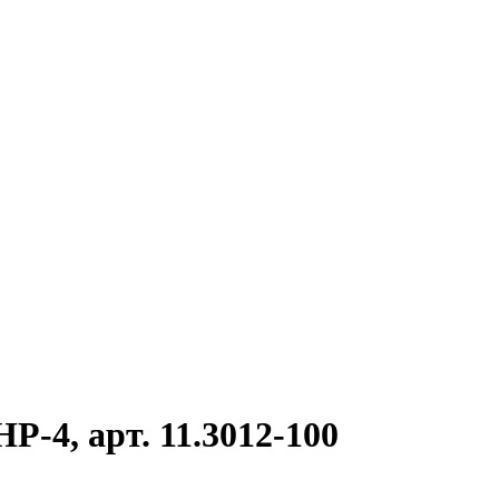
-4, арт. 11.3012-100