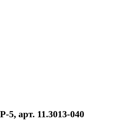
5, арт. 11.3013-040