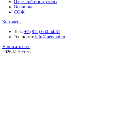
Отрезной инструмент
Оснастка
СОЖ
Контакты
Тел.:
+7 (812) 660-54-37
Эл. почта:
info@neotool.ru
Написать нам
2026 © Неотул