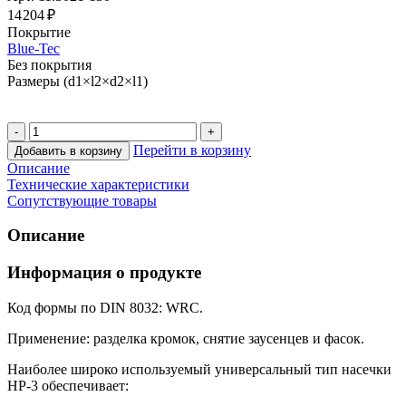
14 204 ₽
Покрытие
Blue-Tec
Без покрытия
Размеры (d1×l2×d2×l1)
Перейти в корзину
Добавить в корзину
Описание
Технические характеристики
Сопутствующие товары
Описание
Информация о продукте
Код формы по DIN 8032: WRC.
Применение: разделка кромок, снятие заусенцев и фасок.
Наиболее широко используемый универсальный тип насечки
HP-3 обеспечивает: