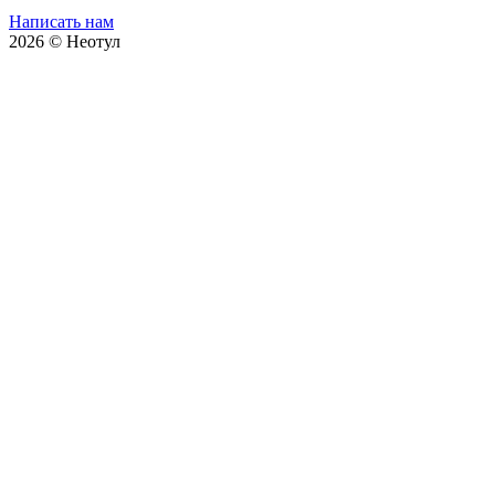
Написать нам
2026 © Неотул