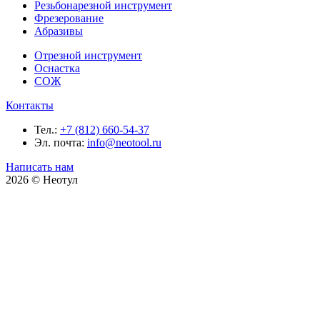
Резьбонарезной инструмент
Фрезерование
Абразивы
Отрезной инструмент
Оснастка
СОЖ
Контакты
Тел.:
+7 (812) 660-54-37
Эл. почта:
info@neotool.ru
Написать нам
2026 © Неотул