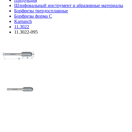
Продукция
Шлифовальный инструмент и абразивные материалы
Борфрезы твердосплавные
Борфрезы форма C
Karnasch
11.3022
11.3022-095