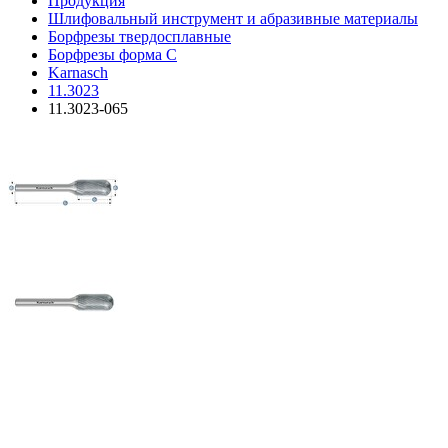
Продукция
Шлифовальный инструмент и абразивные материалы
Борфрезы твердосплавные
Борфрезы форма C
Karnasch
11.3023
11.3023-065