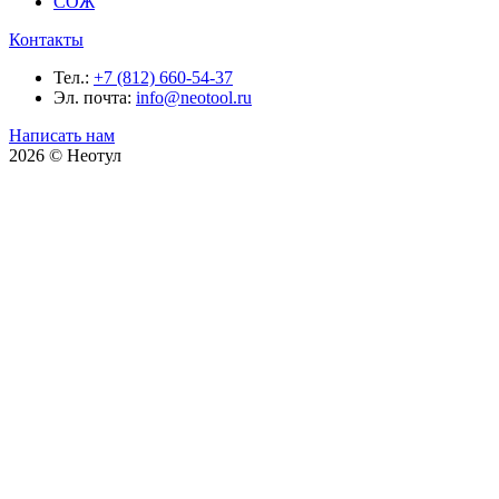
СОЖ
Контакты
Тел.:
+7 (812) 660-54-37
Эл. почта:
info@neotool.ru
Написать нам
2026 © Неотул