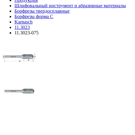
Продукция
Шлифовальный инструмент и абразивные материалы
Борфрезы твердосплавные
Борфрезы форма C
Karnasch
11.3023
11.3023-075