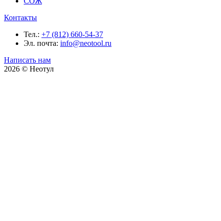
СОЖ
Контакты
Тел.:
+7 (812) 660-54-37
Эл. почта:
info@neotool.ru
Написать нам
2026 © Неотул