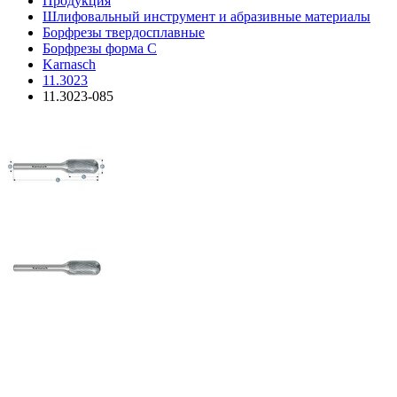
Продукция
Шлифовальный инструмент и абразивные материалы
Борфрезы твердосплавные
Борфрезы форма C
Karnasch
11.3023
11.3023-085