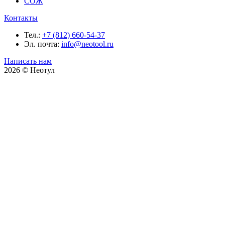
СОЖ
Контакты
Тел.:
+7 (812) 660-54-37
Эл. почта:
info@neotool.ru
Написать нам
2026 © Неотул