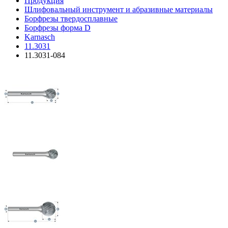
Продукция
Шлифовальный инструмент и абразивные материалы
Борфрезы твердосплавные
Борфрезы форма D
Karnasch
11.3031
11.3031-084