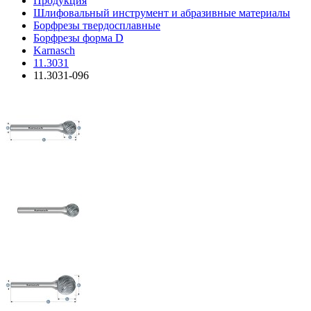
Продукция
Шлифовальный инструмент и абразивные материалы
Борфрезы твердосплавные
Борфрезы форма D
Karnasch
11.3031
11.3031-096