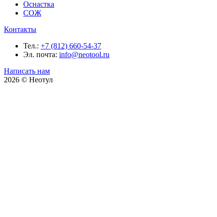
Оснастка
СОЖ
Контакты
Тел.:
+7 (812) 660-54-37
Эл. почта:
info@neotool.ru
Написать нам
2026 © Неотул