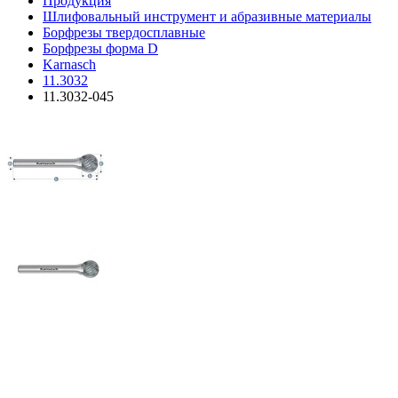
Продукция
Шлифовальный инструмент и абразивные материалы
Борфрезы твердосплавные
Борфрезы форма D
Karnasch
11.3032
11.3032-045