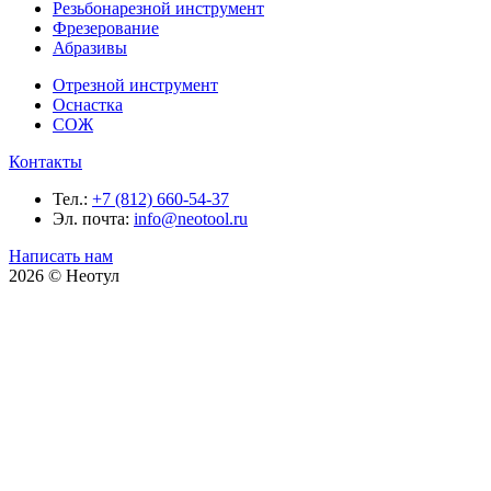
Резьбонарезной инструмент
Фрезерование
Абразивы
Отрезной инструмент
Оснастка
СОЖ
Контакты
Тел.:
+7 (812) 660-54-37
Эл. почта:
info@neotool.ru
Написать нам
2026 © Неотул