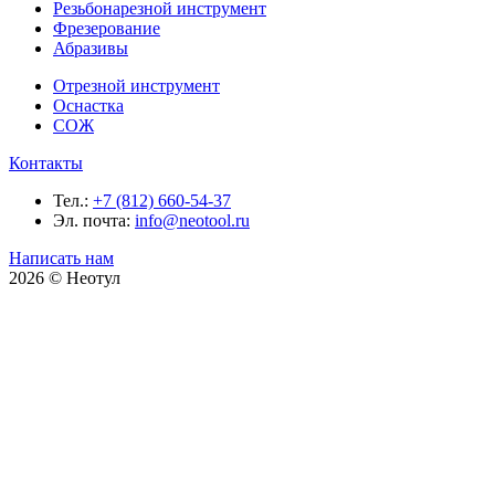
Резьбонарезной инструмент
Фрезерование
Абразивы
Отрезной инструмент
Оснастка
СОЖ
Контакты
Тел.:
+7 (812) 660-54-37
Эл. почта:
info@neotool.ru
Написать нам
2026 © Неотул