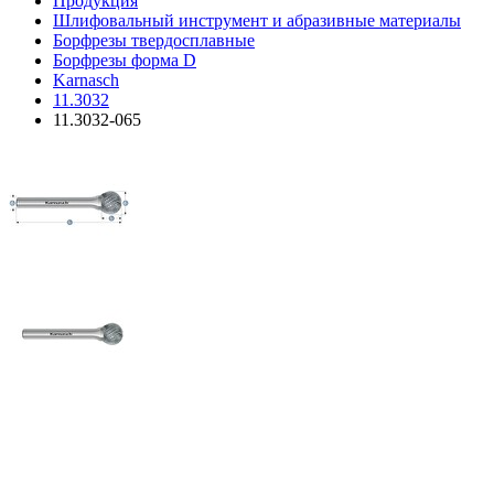
Продукция
Шлифовальный инструмент и абразивные материалы
Борфрезы твердосплавные
Борфрезы форма D
Karnasch
11.3032
11.3032-065