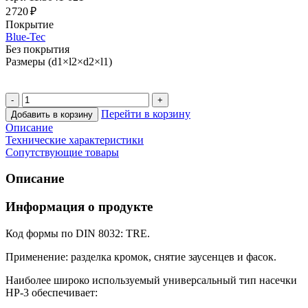
2 720 ₽
Покрытие
Blue-Tec
Без покрытия
Размеры (d1×l2×d2×l1)
Перейти в корзину
Добавить в корзину
Описание
Технические характеристики
Сопутствующие товары
Описание
Информация о продукте
Код формы по DIN 8032: TRE.
Применение: разделка кромок, снятие заусенцев и фасок.
Наиболее широко используемый универсальный тип насечки
HP-3 обеспечивает: