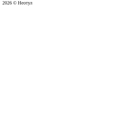
2026 © Неотул