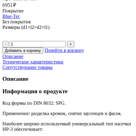
6 951 ₽
Покрытие
Blue-Tec
Без покрытия
Размеры (d1×l2×d2×l1)
Перейти в корзину
Добавить в корзину
Описание
Технические характеристики
Сопутствующие товары
Описание
Информация о продукте
Код формы по DIN 8032: SPG.
Применение: разделка кромок, снятие заусенцев и фасок.
Наиболее широко используемый универсальный тип насечки
HP-3 обеспечивает: