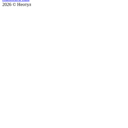
2026 © Неотул