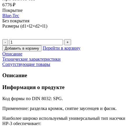
6 776 ₽
Покрытие
Blue-Tec
Без покрытия
Размеры (d1×l2×d2×l1)
Перейти в корзину
Добавить в корзину
Описание
Технические характеристики
Сопутствующие товары
Описание
Информация о продукте
Код формы по DIN 8032: SPG.
Применение: разделка кромок, снятие заусенцев и фасок.
Наиболее широко используемый универсальный тип насечки
HP-3 обеспечивает: