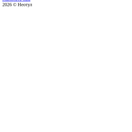
2026 © Неотул