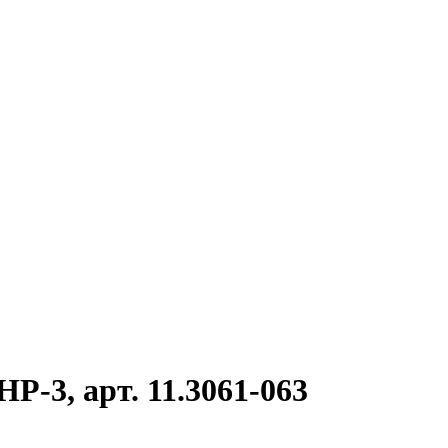
P-3, арт. 11.3061-063