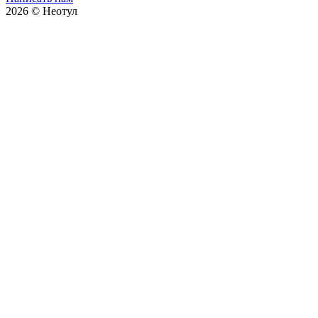
2026 © Неотул