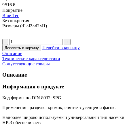
9 516 ₽
Покрытие
Blue-Tec
Без покрытия
Размеры (d1×l2×d2×l1)
Перейти в корзину
Добавить в корзину
Описание
Технические характеристики
Сопутствующие товары
Описание
Информация о продукте
Код формы по DIN 8032: SPG.
Применение: разделка кромок, снятие заусенцев и фасок.
Наиболее широко используемый универсальный тип насечки
HP-3 обеспечивает: