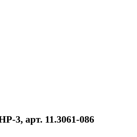
P-3, арт. 11.3061-086