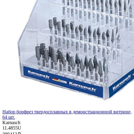
Набор борфрез твердосплавных в демонстрационной витрине,
64 шт.
Karnasch
11.4855U