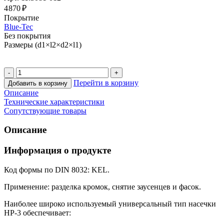
4 870 ₽
Покрытие
Blue-Tec
Без покрытия
Размеры (d1×l2×d2×l1)
Перейти в корзину
Добавить в корзину
Описание
Технические характеристики
Сопутствующие товары
Описание
Информация о продукте
Код формы по DIN 8032: KEL.
Применение: разделка кромок, снятие заусенцев и фасок.
Наиболее широко используемый универсальный тип насечки
HP-3 обеспечивает: