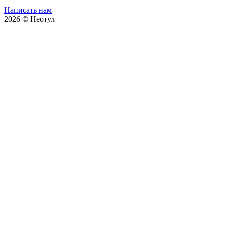
Написать нам
2026 © Неотул