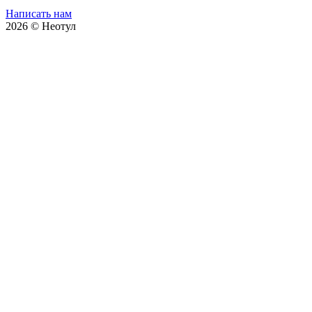
Написать нам
2026 © Неотул