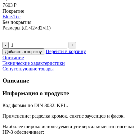
7 603 ₽
Покрытие
Blue-Tec
Без покрытия
Размеры (d1×l2×d2×l1)
Перейти в корзину
Добавить в корзину
Описание
Технические характеристики
Сопутствующие товары
Описание
Информация о продукте
Код формы по DIN 8032: KEL.
Применение: разделка кромок, снятие заусенцев и фасок.
Наиболее широко используемый универсальный тип насечки
HP-3 обеспечивает: