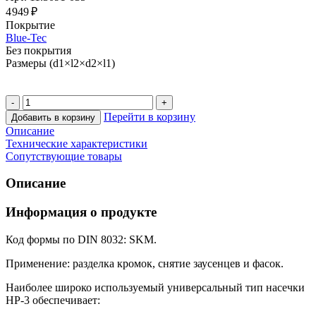
4 949 ₽
Покрытие
Blue-Tec
Без покрытия
Размеры (d1×l2×d2×l1)
Перейти в корзину
Добавить в корзину
Описание
Технические характеристики
Сопутствующие товары
Описание
Информация о продукте
Код формы по DIN 8032: SKM.
Применение: разделка кромок, снятие заусенцев и фасок.
Наиболее широко используемый универсальный тип насечки
HP-3 обеспечивает: