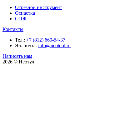
Отрезной инструмент
Оснастка
СОЖ
Контакты
Тел.:
+7 (812) 660-54-37
Эл. почта:
info@neotool.ru
Написать нам
2026 © Неотул