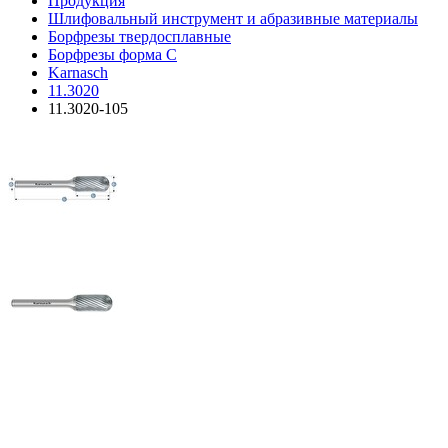
Продукция
Шлифовальный инструмент и абразивные материалы
Борфрезы твердосплавные
Борфрезы форма C
Karnasch
11.3020
11.3020-105