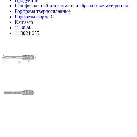
Продукция
Шлифовальный инструмент и абразивные материалы
Борфрезы твердосплавные
Борфрезы форма C
Karnasch
11.3024
11.3024-055