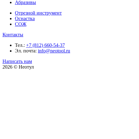
Абразивы
Отрезной инструмент
Оснастка
СОЖ
Контакты
Тел.:
+7 (812) 660-54-37
Эл. почта:
info@neotool.ru
Написать нам
2026 © Неотул