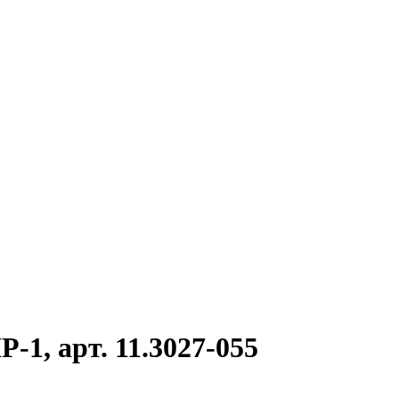
1, арт. 11.3027-055