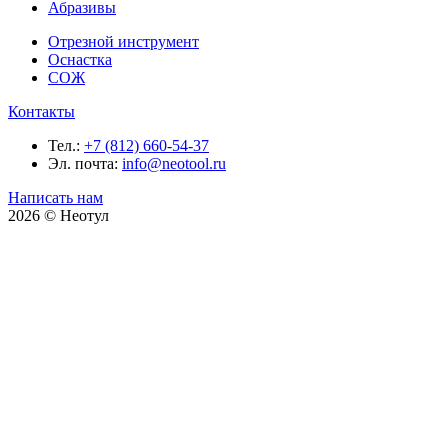
Абразивы
Отрезной инструмент
Оснастка
СОЖ
Контакты
Тел.:
+7 (812) 660-54-37
Эл. почта:
info@neotool.ru
Написать нам
2026 © Неотул