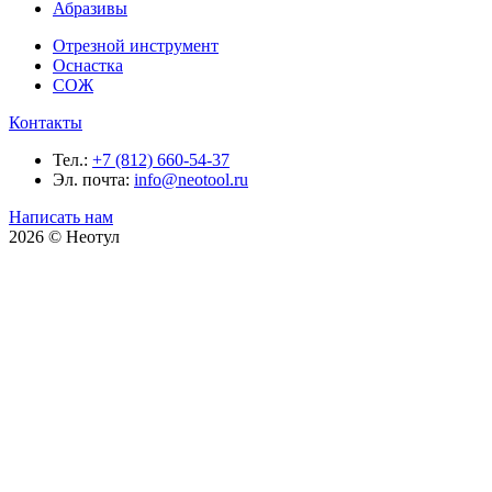
Абразивы
Отрезной инструмент
Оснастка
СОЖ
Контакты
Тел.:
+7 (812) 660-54-37
Эл. почта:
info@neotool.ru
Написать нам
2026 © Неотул