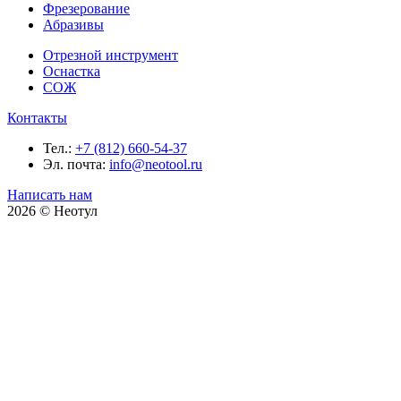
Фрезерование
Абразивы
Отрезной инструмент
Оснастка
СОЖ
Контакты
Тел.:
+7 (812) 660-54-37
Эл. почта:
info@neotool.ru
Написать нам
2026 © Неотул