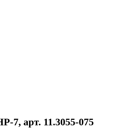
-7, арт. 11.3055-075