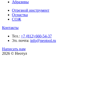
Абразивы
Отрезной инструмент
Оснастка
СОЖ
Контакты
Тел.:
+7 (812) 660-54-37
Эл. почта:
info@neotool.ru
Написать нам
2026 © Неотул