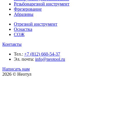
Резьбонарезной инструмент
Фрезерование
Абразивы
Отрезной инструмент
Оснастка
СОЖ
Контакты
Тел.:
+7 (812) 660-54-37
Эл. почта:
info@neotool.ru
Написать нам
2026 © Неотул