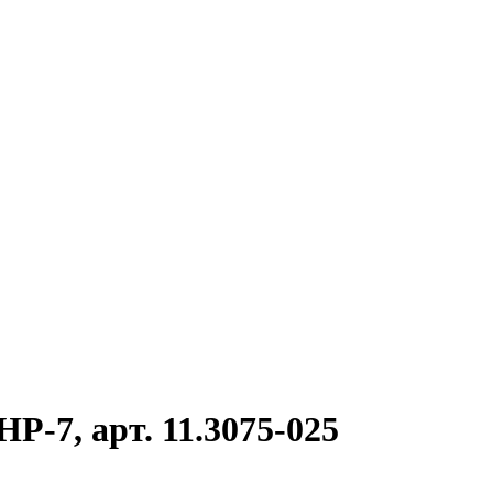
P-7, арт. 11.3075-025