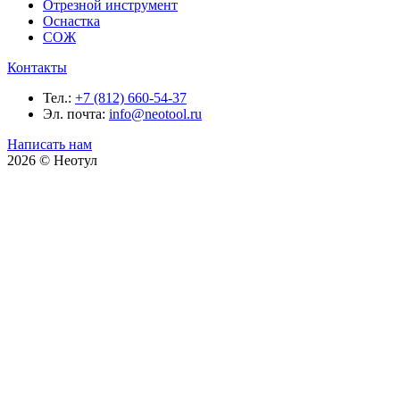
Отрезной инструмент
Оснастка
СОЖ
Контакты
Тел.:
+7 (812) 660-54-37
Эл. почта:
info@neotool.ru
Написать нам
2026 © Неотул