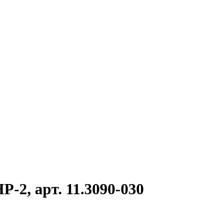
-2, арт. 11.3090-030