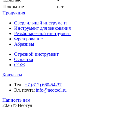
✓
Покрытие
нет
Продукция
Сверлильный инструмент
Инструмент для зенкования
Резьбонарезной инструмент
Фрезерование
Абразивы
Отрезной инструмент
Оснастка
СОЖ
Контакты
Тел.:
+7 (812) 660-54-37
Эл. почта:
info@neotool.ru
Написать нам
2026 © Неотул