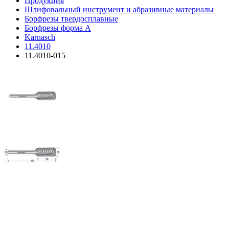
Продукция
Шлифовальный инструмент и абразивные материалы
Борфрезы твердосплавные
Борфрезы форма A
Karnasch
11.4010
11.4010-015