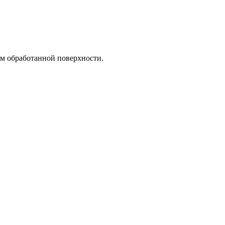
ом обработанной поверхности.