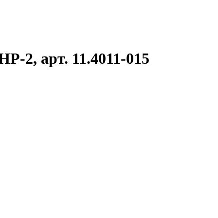
P-2, арт. 11.4011-015