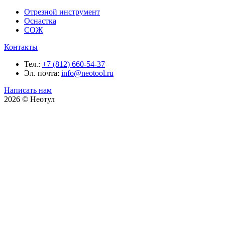
Отрезной инструмент
Оснастка
СОЖ
Контакты
Тел.:
+7 (812) 660-54-37
Эл. почта:
info@neotool.ru
Написать нам
2026 © Неотул