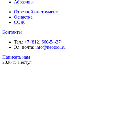
Абразивы
Отрезной инструмент
Оснастка
СОЖ
Контакты
Тел.:
+7 (812) 660-54-37
Эл. почта:
info@neotool.ru
Написать нам
2026 © Неотул