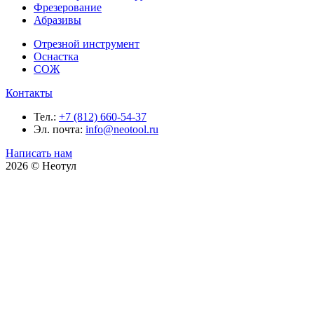
Фрезерование
Абразивы
Отрезной инструмент
Оснастка
СОЖ
Контакты
Тел.:
+7 (812) 660-54-37
Эл. почта:
info@neotool.ru
Написать нам
2026 © Неотул