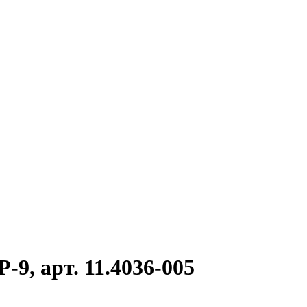
9, арт. 11.4036-005