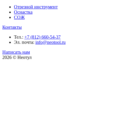
Отрезной инструмент
Оснастка
СОЖ
Контакты
Тел.:
+7 (812) 660-54-37
Эл. почта:
info@neotool.ru
Написать нам
2026 © Неотул