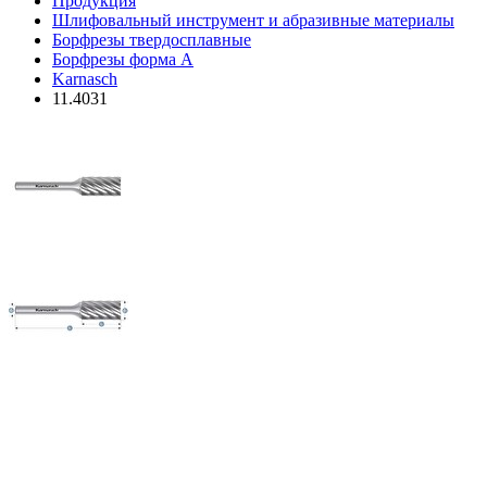
Продукция
Шлифовальный инструмент и абразивные материалы
Борфрезы твердосплавные
Борфрезы форма A
Karnasch
11.4031