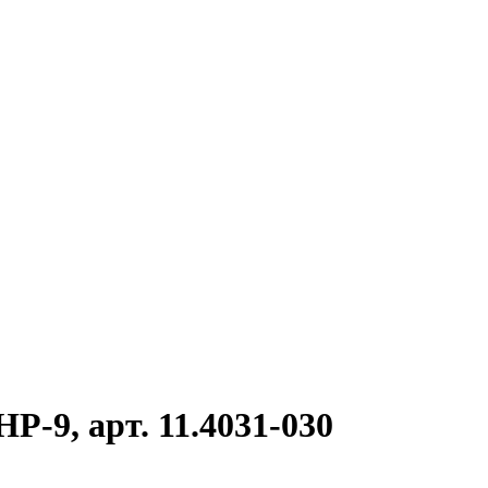
-9, арт. 11.4031-030