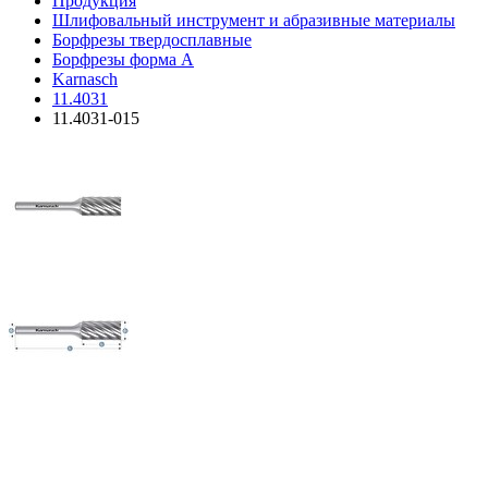
Продукция
Шлифовальный инструмент и абразивные материалы
Борфрезы твердосплавные
Борфрезы форма A
Karnasch
11.4031
11.4031-015