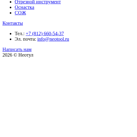
Отрезной инструмент
Оснастка
СОЖ
Контакты
Тел.:
+7 (812) 660-54-37
Эл. почта:
info@neotool.ru
Написать нам
2026 © Неотул