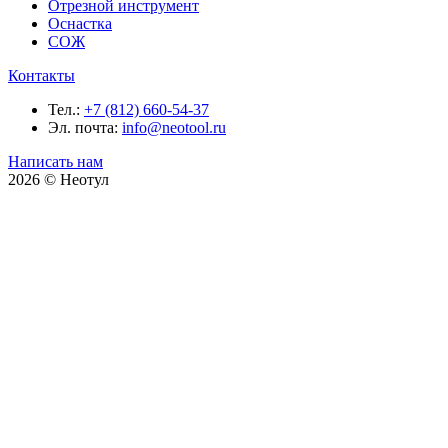
Отрезной инструмент
Оснастка
СОЖ
Контакты
Тел.:
+7 (812) 660-54-37
Эл. почта:
info@neotool.ru
Написать нам
2026 © Неотул