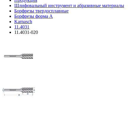
Продукция
Шлифовальный инструмент и абразивные материалы
Борфрезы твердосплавные
Борфрезы форма A
Karnasch
11.4031
11.4031-020